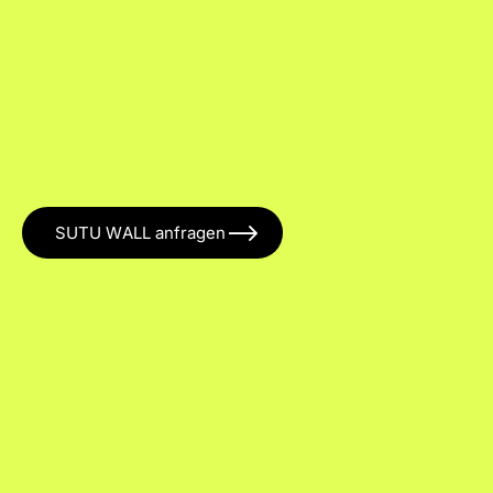
SUTU WALL anfragen