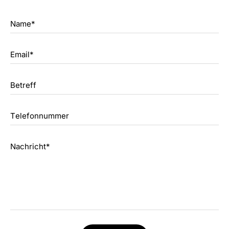
Name*
Email*
Betreff
Telefonnummer
Nachricht*