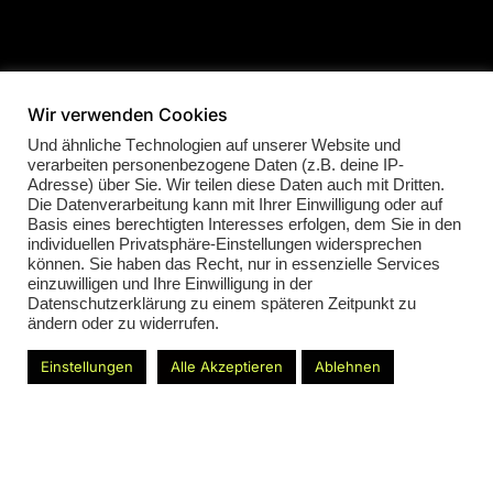
Wir verwenden Cookies
Und ähnliche Technologien auf unserer Website und
verarbeiten personenbezogene Daten (z.B. deine IP-
Adresse) über Sie. Wir teilen diese Daten auch mit Dritten.
Die Datenverarbeitung kann mit Ihrer Einwilligung oder auf
Basis eines berechtigten Interesses erfolgen, dem Sie in den
individuellen Privatsphäre-Einstellungen widersprechen
können. Sie haben das Recht, nur in essenzielle Services
einzuwilligen und Ihre Einwilligung in der
Datenschutzerklärung zu einem späteren Zeitpunkt zu
ändern oder zu widerrufen.
Einstellungen
Alle Akzeptieren
Ablehnen