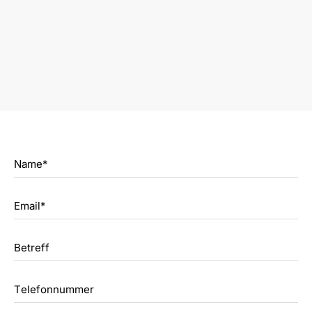
Name*
Email*
Betreff
Telefonnummer