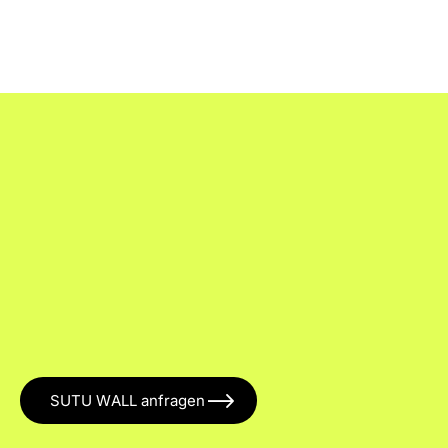
SUTU WALL anfragen