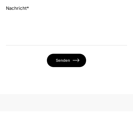
Nachricht*
Senden