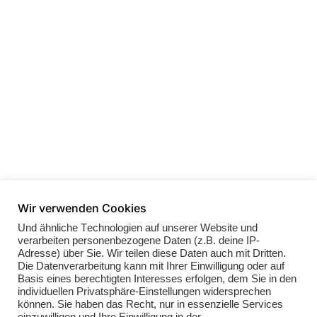
Wir verwenden Cookies
Und ähnliche Technologien auf unserer Website und
verarbeiten personenbezogene Daten (z.B. deine IP-
Adresse) über Sie. Wir teilen diese Daten auch mit Dritten.
Die Datenverarbeitung kann mit Ihrer Einwilligung oder auf
Basis eines berechtigten Interesses erfolgen, dem Sie in den
individuellen Privatsphäre-Einstellungen widersprechen
können. Sie haben das Recht, nur in essenzielle Services